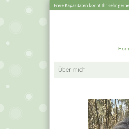
Freie Kapazitäten könnt Ihr sehr gerne
Hom
Über mich